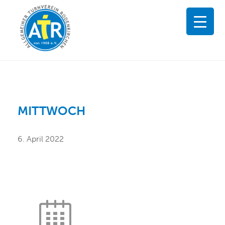
MITTWOCH
6. April 2022