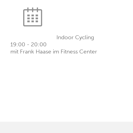
Indoor Cycling
19:00
-
20:00
mit Frank Haase im Fitness Center