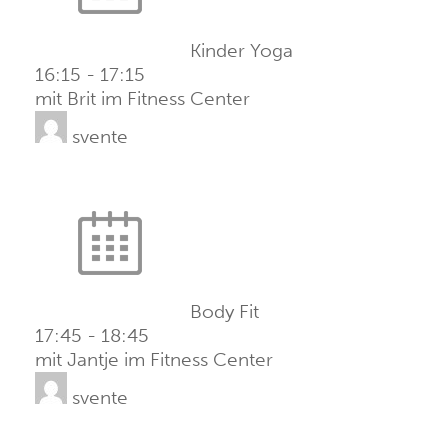
Kinder Yoga
16:15
-
17:15
mit Brit im Fitness Center
svente
Body Fit
17:45
-
18:45
mit Jantje im Fitness Center
svente