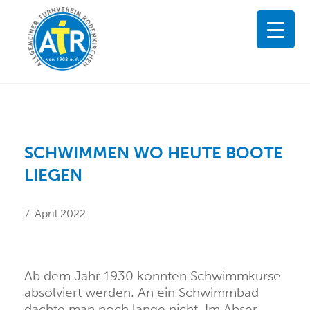
SCHWIMMEN WO HEUTE BOOTE
LIEGEN
7. April 2022
Ab dem Jahr 1930 konnten Schwimmkurse
absolviert werden. An ein Schwimmbad
dachte man noch lange nicht. Im Abser