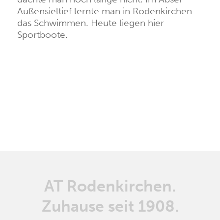
Außensieltief lernte man in Rodenkirchen
das Schwimmen. Heute liegen hier
Sportboote.
AT Rodenkirchen.
Zuhause seit 1908.