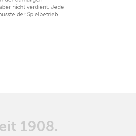
ber nicht verdient. Jede
usste der Spielbetrieb
eit 1908.