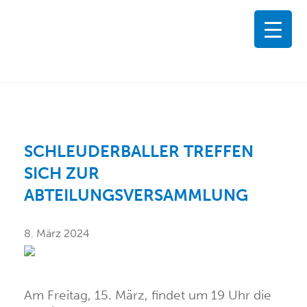
SCHLEUDERBALLER TREFFEN
SICH ZUR
ABTEILUNGSVERSAMMLUNG
8. März 2024
Am Freitag, 15. März, findet um 19 Uhr die