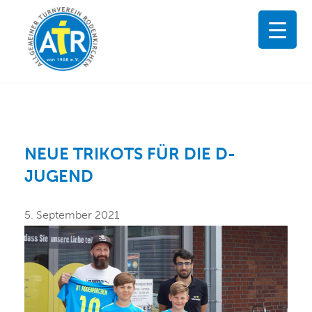
NEUE TRIKOTS FÜR DIE D-
JUGEND
5. September 2021