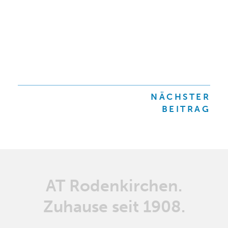
BEITRAGSNAVIGATION
NÄCHSTER
BEITRAG
AT Rodenkirchen.
Zuhause seit 1908.