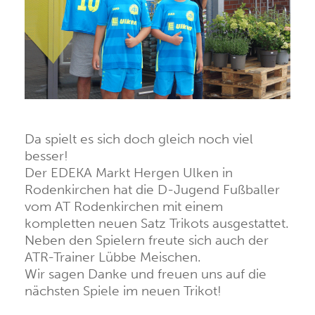
Da spielt es sich doch gleich noch viel
besser!
Der EDEKA Markt Hergen Ulken in
Rodenkirchen hat die D-Jugend Fußballer
vom AT Rodenkirchen mit einem
kompletten neuen Satz Trikots ausgestattet.
Neben den Spielern freute sich auch der
ATR-Trainer Lübbe Meischen.
Wir sagen Danke und freuen uns auf die
nächsten Spiele im neuen Trikot!